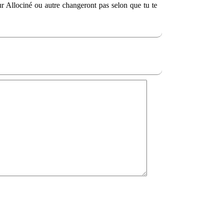
sur Allociné ou autre changeront pas selon que tu te