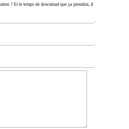
tallation ? Et le temps de download que ça prendrai, il